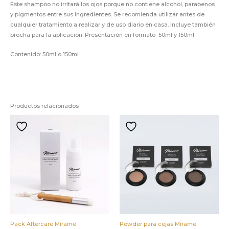
Este shampoo no irritará los ojos porque no contiene alcohol, parabenos
y pigmentos entre sus ingredientes. Se recomienda utilizar antes de
cualquier tratamiento a realizar y de uso diario en casa. Incluye también
brocha para la aplicación. Presentación en formato 50ml y 150ml.
Contenido: 50ml o 150ml
Productos relacionados
Pack Aftercare Mírame
Powder para cejas Mírame