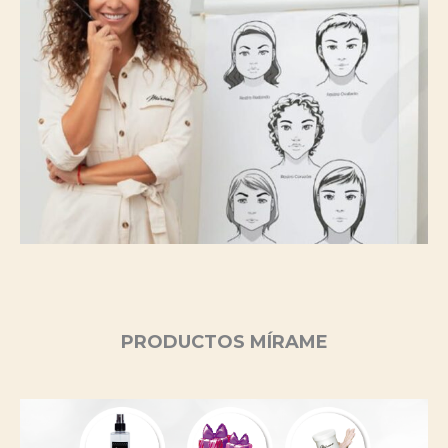
PRODUCTOS MÍRAME