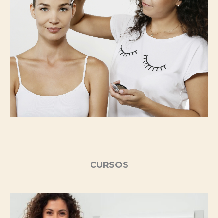
CURSOS