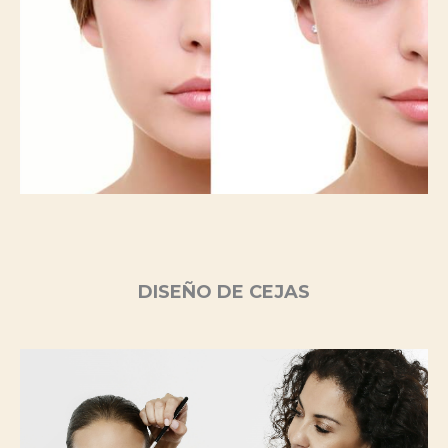
DISEÑO DE CEJAS