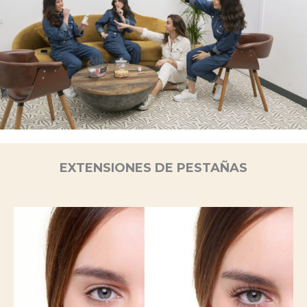
EXTENSIONES DE PESTAÑAS