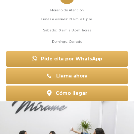
Horario de Atención
Lunes a viernes: 10 a.m. a 8 p.m.
Sábado: 10 a.m a 8 p.m. horas
Domingo: Cerrado
Pide cita por WhatsApp
Llama ahora
Cómo llegar